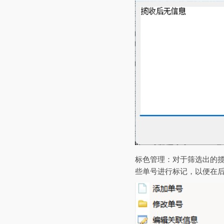
‌标色管理‌：对于筛选出
些单号进行标记，以便在