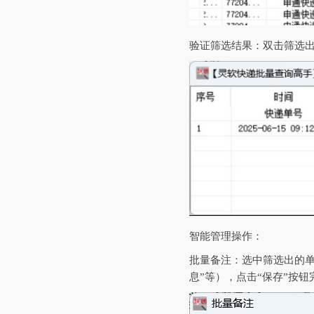
‌验证筛选结果‌：双击筛
‌智能管理操作‌：
‌批量备注‌：选中筛选出
息”等），点击“保存”按钮